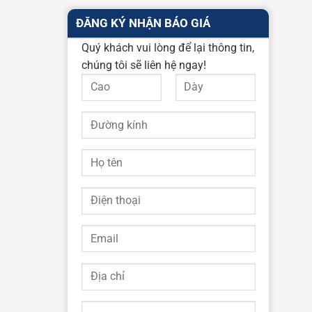
ĐĂNG KÝ NHẬN BÁO GIÁ
Quý khách vui lòng để lại thông tin,
chúng tôi sẽ liên hệ ngay!