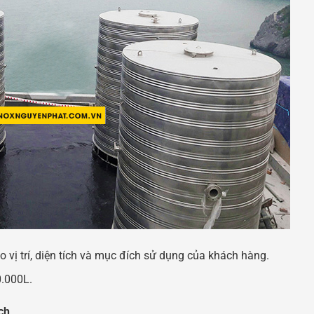
o vị trí, diện tích và mục đích sử dụng của khách hàng.
0.000L.
ch