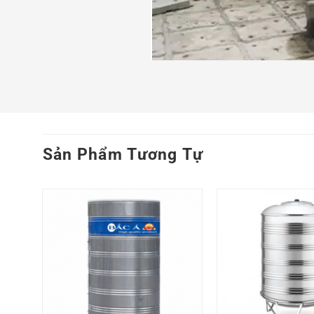
Sản Phẩm Tương Tự