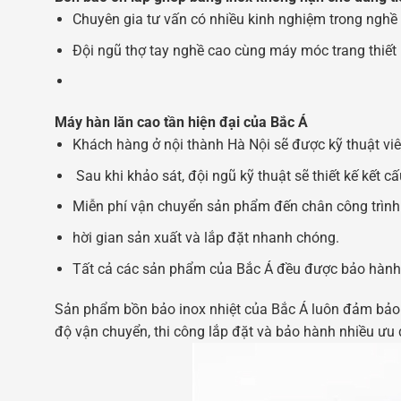
Chuyên gia tư vấn có nhiều kinh nghiệm trong nghề
Đội ngũ thợ tay nghề cao cùng máy móc trang thiết 
Máy hàn lăn cao tần hiện đại của Bắc Á
Khách hàng ở nội thành Hà Nội sẽ được kỹ thuật viê
Sau khi khảo sát, đội ngũ kỹ thuật sẽ thiết kế kết 
Miễn phí vận chuyển sản phẩm đến chân công trình 
hời gian sản xuất và lắp đặt nhanh chóng.
Tất cả các sản phẩm của Bắc Á đều được bảo hành
Sản phẩm bồn bảo inox nhiệt của Bắc Á luôn đảm bảo c
độ vận chuyển, thi công lắp đặt và bảo hành nhiều ưu 