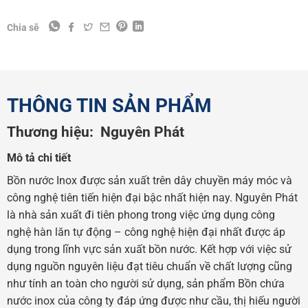
Chia sẽ
THÔNG TIN SẢN PHẨM
Thương hiệu:
Nguyên Phát
Mô tả chi tiết
Bồn nước Inox được sản xuất trên dây chuyền máy móc và
công nghệ tiên tiến hiện đại bậc nhất hiện nay. Nguyên Phát
là nhà sản xuất đi tiên phong trong việc ứng dụng công
nghệ hàn lăn tự động – công nghệ hiện đại nhất được áp
dụng trong lĩnh vực sản xuất bồn nước. Kết hợp với việc sử
dụng nguồn nguyên liệu đạt tiêu chuẩn về chất lượng cũng
như tính an toàn cho người sử dụng, sản phẩm Bồn chứa
nước inox của công ty đáp ứng được như cầu, thị hiếu người