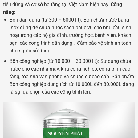
tiêu dùng và cơ sở hạ tầng tại Việt Nam hiện nay.
Công
năng:
Bồn dân dụng (từ 300 – 6000 lít): Bồn chứa nước bằng
inox dùng để chứa nước sạch phục vụ cho nhu cầu sinh
hoạt trong các hộ gia đình, trường học, bệnh viện, khách
sạn, các công trình dân dụng… đảm bảo vệ sinh an toàn
cho người sử dụng.
Bồn công nghiệp (từ 10.000 – 30.000 lít): Sử dụng chứa
nước cho các nhà máy, khu công nghiệp, công trình cao
tầng, tòa nhà văn phòng và chung cư cao cấp. Sản phẩm
Bồn công nghiệp dung tích từ 10.000L đến 30.000L đang
là sự lựa chọn của các công trình lớn.