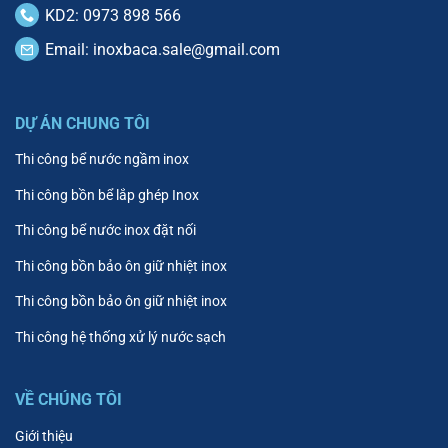
KD2: 0973 898 566
Email:
inoxbaca.sale@gmail.com
DỰ ÁN CHUNG TÔI
Thi công bể nước ngầm inox
Thi công bồn bể lắp ghép Inox
Thi công bể nước inox đặt nối
Thi công bồn bảo ôn giữ nhiệt inox
Thi công bồn bảo ôn giữ nhiệt inox
Thi công hệ thống xử lý nước sạch
VỀ CHÚNG TÔI
Giới thiệu