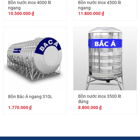
Bồn nước inox 4000 lít
Bồn nước inox 4500 lít
ngang
ngang
10.500.000
₫
11.800.000
₫
Bồn nước inox 3500 lít
Bồn Bắc Á ngang 310L
đứng
1.770.000
₫
8.800.000
₫