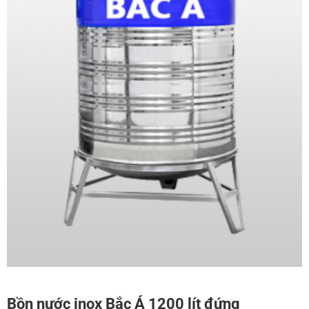
Bồn nước inox Bắc Á 1200 lít đứng