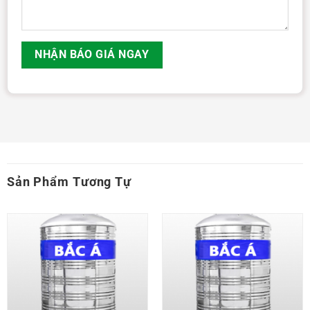
Sản Phẩm Tương Tự