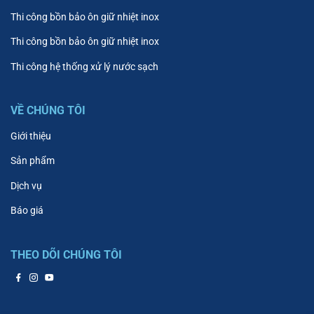
Thi công bồn bảo ôn giữ nhiệt inox
Thi công bồn bảo ôn giữ nhiệt inox
Thi công hệ thống xử lý nước sạch
VỀ CHÚNG TÔI
Giới thiệu
Sản phẩm
Dịch vụ
Báo giá
THEO DÕI CHÚNG TÔI