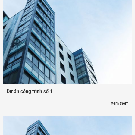
Dự án công trình số 1
Xem thêm