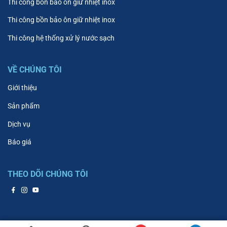
Thi công bồn bảo ôn giữ nhiệt inox
Thi công bồn bảo ôn giữ nhiệt inox
Thi công hệ thống xử lý nước sạch
VỀ CHÚNG TÔI
Giới thiệu
Sản phẩm
Dịch vụ
Báo giá
THEO DÕI CHÚNG TÔI