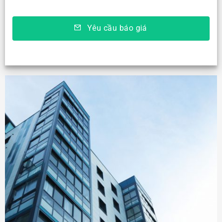
Yêu cầu báo giá