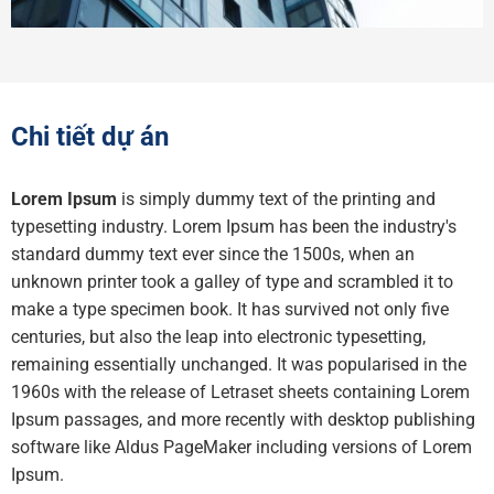
Chi tiết dự án
Lorem Ipsum
is simply dummy text of the printing and
typesetting industry. Lorem Ipsum has been the industry's
standard dummy text ever since the 1500s, when an
unknown printer took a galley of type and scrambled it to
make a type specimen book. It has survived not only five
centuries, but also the leap into electronic typesetting,
remaining essentially unchanged. It was popularised in the
1960s with the release of Letraset sheets containing Lorem
Ipsum passages, and more recently with desktop publishing
software like Aldus PageMaker including versions of Lorem
Ipsum.