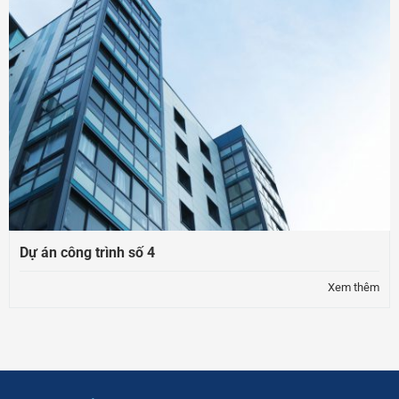
Dự án công trình số 4
Xem thêm