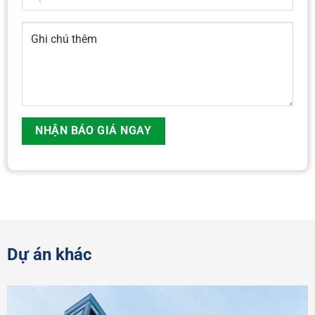
Dự án khác