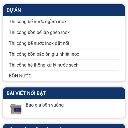
DỰ ÁN
Thi công bể nước ngầm inox
Thi công bồn bể lắp ghép Inox
Thi công bể nước inox đặt nối
Thi công bồn bảo ôn giữ nhiệt inox
Thi công hệ thống xử lý nước sạch
BỒN NƯỚC
BÀI VIẾT NỔI BẬT
Báo giá bồn vuông