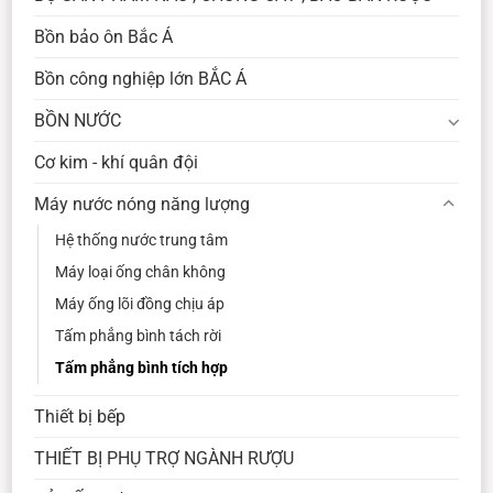
Bồn bảo ôn Bắc Á
Bồn công nghiệp lớn BẮC Á
BỒN NƯỚC
Cơ kim - khí quân đội
Máy nước nóng năng lượng
Hệ thống nước trung tâm
Máy loại ống chân không
Máy ống lõi đồng chịu áp
Tấm phẳng bình tách rời
Tấm phẳng bình tích hợp
Thiết bị bếp
THIẾT BỊ PHỤ TRỢ NGÀNH RƯỢU