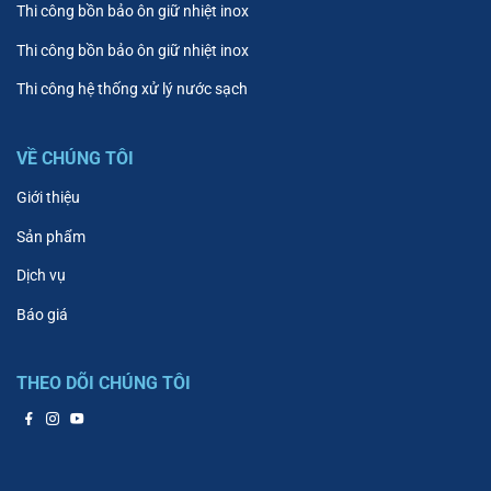
Thi công bồn bảo ôn giữ nhiệt inox
Thi công bồn bảo ôn giữ nhiệt inox
Thi công hệ thống xử lý nước sạch
VỀ CHÚNG TÔI
Giới thiệu
Sản phẩm
Dịch vụ
Báo giá
THEO DÕI CHÚNG TÔI