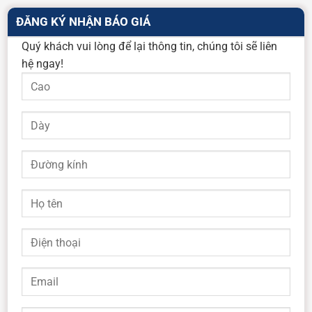
ĐĂNG KÝ NHẬN BÁO GIÁ
Quý khách vui lòng để lại thông tin, chúng tôi sẽ liên
hệ ngay!