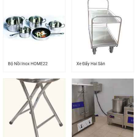
Bộ Nồi Inox HOME22
Xe Đẩy Hai Sàn