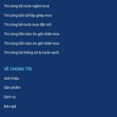
Thi công bể nước ngầm inox
Thi công bồn bể lắp ghép Inox
Thi công bể nước inox đặt nối
Thi công bồn bảo ôn giữ nhiệt inox
Thi công bồn bảo ôn giữ nhiệt inox
Thi công hệ thống xử lý nước sạch
VỀ CHÚNG TÔI
Giới thiệu
Sản phẩm
Dịch vụ
Báo giá