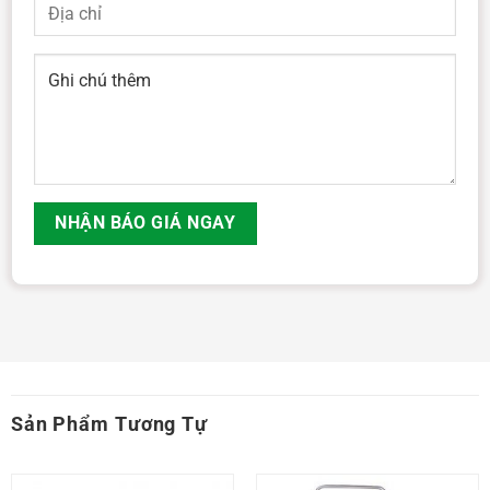
Sản Phẩm Tương Tự