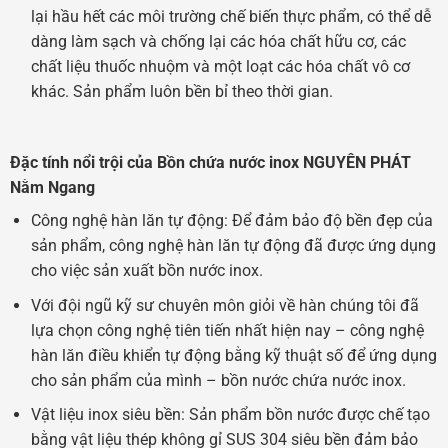
lại hầu hết các môi trường chế biến thực phẩm, có thể dễ
dàng làm sạch và chống lại các hóa chất hữu cơ, các
chất liệu thuốc nhuộm và một loạt các hóa chất vô cơ
khác. Sản phẩm luôn bền bỉ theo thời gian.
Đặc tính nổi trội của Bồn chứa nước inox NGUYÊN PHÁT
Nằm Ngang
Công nghệ hàn lăn tự động: Để đảm bảo độ bền đẹp của
sản phẩm, công nghệ hàn lăn tự động đã được ứng dụng
cho việc sản xuất bồn nước inox.
Với đội ngũ kỹ sư chuyên môn giỏi về hàn chúng tôi đã
lựa chọn công nghệ tiên tiến nhất hiện nay – công nghệ
hàn lăn điều khiển tự động bằng kỹ thuật số để ứng dụng
cho sản phẩm của mình – bồn nước chứa nước inox.
Vật liệu inox siêu bền: Sản phẩm bồn nước được chế tạo
bằng vật liệu thép không gỉ SUS 304 siêu bền đảm bảo