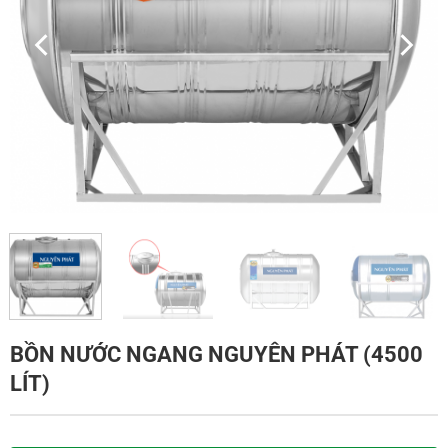
BỒN NƯỚC NGANG NGUYÊN PHÁT (4500
LÍT)