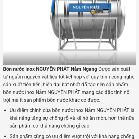
Bồn nước inox NGUYÊN PHÁT Nằm Ngang
Được sản xuất
từ nguồn nguyên vật liệu tốt kết hợp với quy trình công nghệ
sản xuất tiên tiến, hiện đại bật nhất đã tạo nên sản phẩm
bồn nước inox Nằm NGUYÊN PHÁT mang các đặc tính nổi
trội mà ít sản phẩm bồn nước khác có được.
Ưu điểm chính của bồn nước inox Nằm NGUYÊN PHÁT là
khả năng tăng sự chống rỗ và kẽ hở ăn mòn, hơn thế nữa
sản phẩm có khả năng chống gỉ cao.
Sản phẩm cũng có ưu điểm vượt trội với khả năng chống