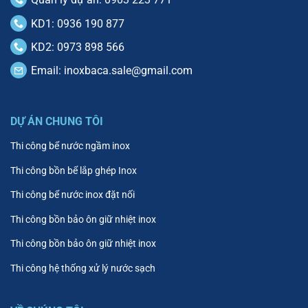
KD1: 0936 190 877
KD2: 0973 898 566
Email:
inoxbaca.sale@gmail.com
DỰ ÁN CHUNG TÔI
Thi công bể nước ngầm inox
Thi công bồn bể lắp ghép Inox
Thi công bể nước inox đặt nối
Thi công bồn bảo ôn giữ nhiệt inox
Thi công bồn bảo ôn giữ nhiệt inox
Thi công hệ thống xử lý nước sạch