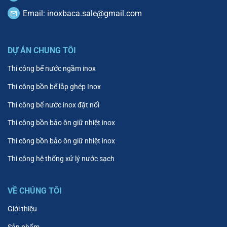
Email:
inoxbaca.sale@gmail.com
DỰ ÁN CHUNG TÔI
Thi công bể nước ngầm inox
Thi công bồn bể lắp ghép Inox
Thi công bể nước inox đặt nối
Thi công bồn bảo ôn giữ nhiệt inox
Thi công bồn bảo ôn giữ nhiệt inox
Thi công hệ thống xử lý nước sạch
VỀ CHÚNG TÔI
Giới thiệu
Sản phẩm