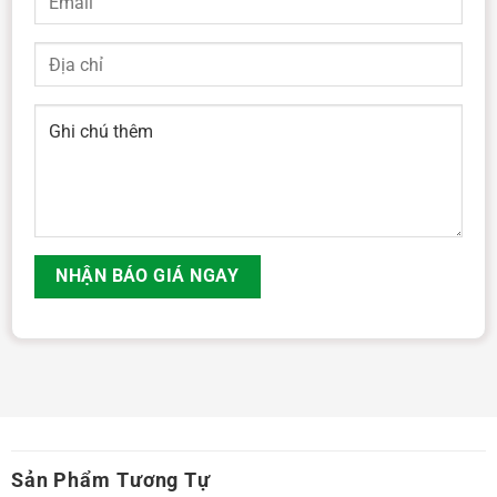
Sản Phẩm Tương Tự