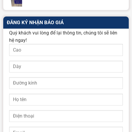
ĐĂNG KÝ NHẬN BÁO GIÁ
Quý khách vui lòng để lại thông tin, chúng tôi sẽ liên
hệ ngay!