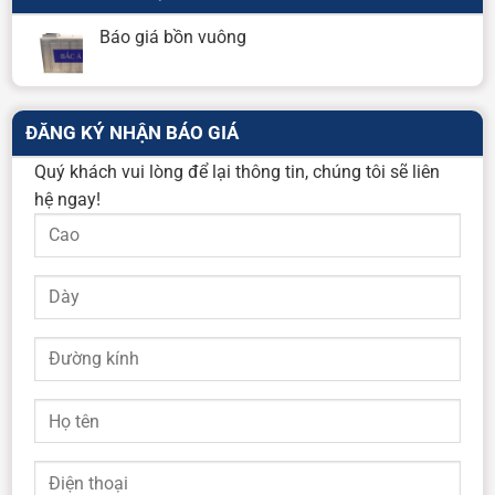
Báo giá bồn vuông
ĐĂNG KÝ NHẬN BÁO GIÁ
Quý khách vui lòng để lại thông tin, chúng tôi sẽ liên
hệ ngay!