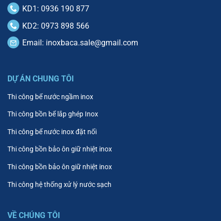
KD1: 0936 190 877
KD2: 0973 898 566
Email:
inoxbaca.sale@gmail.com
DỰ ÁN CHUNG TÔI
Thi công bể nước ngầm inox
Thi công bồn bể lắp ghép Inox
Thi công bể nước inox đặt nối
Thi công bồn bảo ôn giữ nhiệt inox
Thi công bồn bảo ôn giữ nhiệt inox
Thi công hệ thống xử lý nước sạch
VỀ CHÚNG TÔI